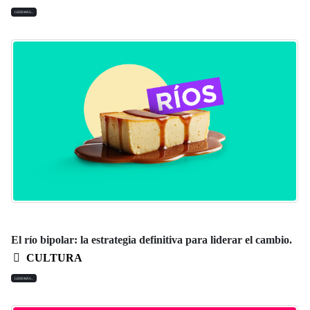
LEER MÁS...
El río bipolar: la estrategia definitiva para liderar el cambio.
CULTURA
LEER MÁS...