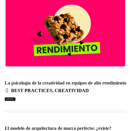
La psicología de la creatividad en equipos de alto rendimiento
BEST PRACTICES
,
CREATIVIDAD
LEER MÁS...
El modelo de arquitectura de marca perfecto: ¿existe?