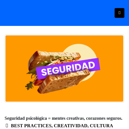
Seguridad psicológica = mentes creativas, corazones seguros.
BEST PRACTICES
,
CREATIVIDAD
,
CULTURA