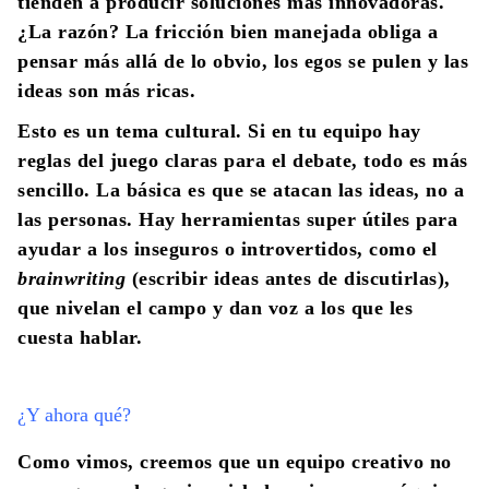
tienden a producir soluciones más innovadoras.
¿La razón? La fricción bien manejada obliga a
pensar más allá de lo obvio, los egos se pulen y las
ideas son más ricas.
Esto es un tema cultural. Si en tu equipo hay
reglas del juego claras para el debate, todo es más
sencillo. La básica es que se atacan las ideas, no a
las personas. Hay herramientas super útiles para
ayudar a los inseguros o introvertidos, como el
brainwriting
(escribir ideas antes de discutirlas),
que nivelan el campo y dan voz a los que les
cuesta hablar.
¿Y ahora qué?
Como vimos, creemos que un equipo creativo no