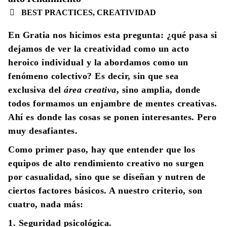
BEST PRACTICES
,
CREATIVIDAD
En Gratia nos hicimos esta pregunta: ¿qué pasa si
dejamos de ver la creatividad como un acto
heroico individual y la abordamos como un
fenómeno colectivo? Es decir, sin que sea
exclusiva del
área creativa
, sino amplia, donde
todos formamos un enjambre de mentes creativas.
Ahí es donde las cosas se ponen interesantes. Pero
muy desafiantes.
Como primer paso, hay que entender que los
equipos de alto rendimiento creativo no surgen
por casualidad, sino que se diseñan y nutren de
ciertos factores básicos. A nuestro criterio, son
cuatro, nada más:
1. Seguridad psicológica.