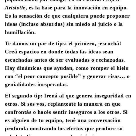
Aristotle
, es la base para la innovación en equipo.
Es la sensación de que cualquiera puede proponer
ideas (incluso absurdas) sin miedo al juicio o la
humillación.
Te damos un par de tips: el primero, ¡escuchá!
Creá espacios en donde todas las ideas sean
escuchadas antes de ser evaluadas o rechazadas.
Hay dinámicas que ayudan, como romper el hielo
con “el peor concepto posible” y generar risas… o
genialidades inesperadas.
El segundo tip: frená al que genera inseguridad en
otros. Si sos vos, replanteate la manera en que
confrontás o hacés sentir inseguros a los otros. Si
es alguien de tu equipo, tené una conversación
profunda mostrando los efectos que produce su