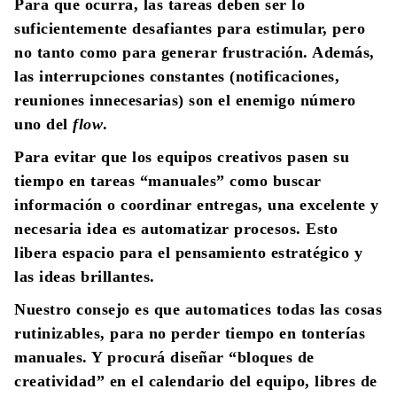
Para que ocurra, las tareas deben ser lo
suficientemente desafiantes para estimular, pero
no tanto como para generar frustración. Además,
las interrupciones constantes (notificaciones,
reuniones innecesarias) son el enemigo número
uno del
flow
.
Para evitar que los equipos creativos pasen su
tiempo en tareas “manuales” como buscar
información o coordinar entregas, una excelente y
necesaria idea es automatizar procesos. Esto
libera espacio para el pensamiento estratégico y
las ideas brillantes.
Nuestro consejo es que automatices todas las cosas
rutinizables, para no perder tiempo en tonterías
manuales. Y procurá diseñar “bloques de
creatividad” en el calendario del equipo, libres de