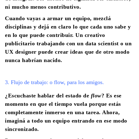
ni mucho menos contributivo.
Cuando vayas a armar un equipo, mezclá
disciplinas y dejá en claro lo que cada uno sabe y
en lo que puede contribuir. Un creativo
publicitario trabajando con un data scientist o un
UX designer puede crear ideas que de otro modo
nunca habrían nacido.
3. Flujo de trabajo: o flow, para los amigos.
¿Escuchaste hablar del estado de
flow
? Es ese
momento en que el tiempo vuela porque estás
completamente inmerso en una tarea. Ahora,
imaginá a todo un equipo entrando en ese modo
sincronizado.