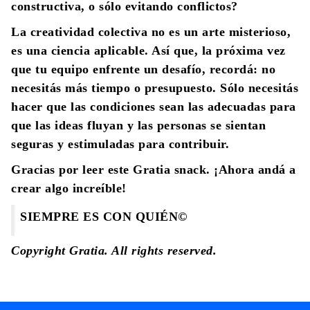
constructiva, o sólo evitando conflictos?
La creatividad colectiva no es un arte misterioso,
es una ciencia aplicable. Así que, la próxima vez
que tu equipo enfrente un desafío, recordá: no
necesitás más tiempo o presupuesto. Sólo necesitás
hacer que las condiciones sean las adecuadas para
que las ideas fluyan y las personas se sientan
seguras y estimuladas para contribuir.
Gracias por leer este Gratia snack. ¡Ahora andá a
crear algo increíble!
SIEMPRE ES CON QUIÉN©
Copyright Gratia. All rights reserved.