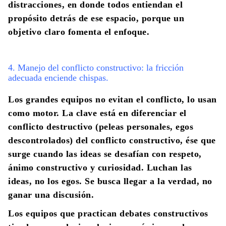
distracciones, en donde todos entiendan el
propósito detrás de ese espacio, porque un
objetivo claro fomenta el enfoque.
4. Manejo del conflicto constructivo: la fricción
adecuada enciende chispas.
Los grandes equipos no evitan el conflicto, lo usan
como motor. La clave está en diferenciar el
conflicto destructivo (peleas personales, egos
descontrolados) del
conflicto constructivo
, ése que
surge cuando las ideas se desafían con respeto,
ánimo constructivo y curiosidad. Luchan las
ideas, no los egos. Se busca llegar a la verdad, no
ganar una discusión.
Los equipos que practican debates constructivos