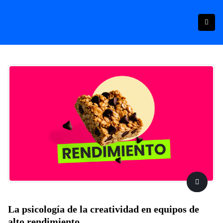
La psicología de la creatividad en equipos de
alto rendimiento