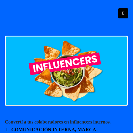
Convertí a tus colaboradores en influencers internos.
COMUNICACIÓN INTERNA
,
MARCA