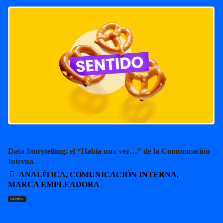
Data Storytelling: el “Había una vez…” de la Comunicación
Interna.
ANALÍTICA
,
COMUNICACIÓN INTERNA
,
MARCA EMPLEADORA
LEER MÁS...