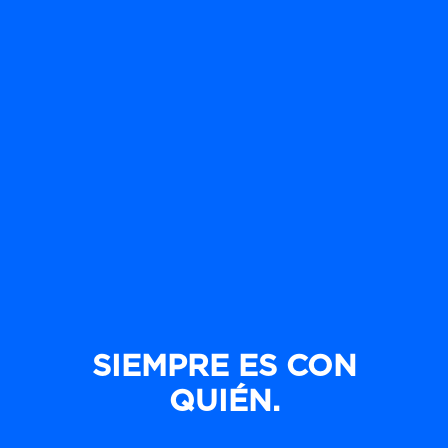
SIEMPRE ES CON
QUIÉN.