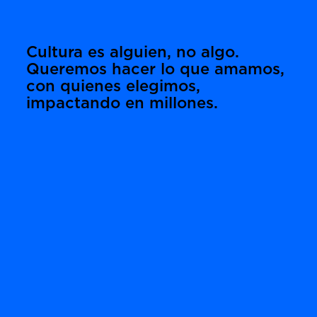
Cultura es alguien, no algo.
Queremos hacer lo que amamos,
con quienes elegimos,
impactando en millones.