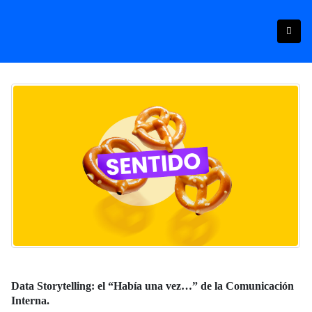
Data Storytelling: el “Había una vez…” de la Comunicación
Interna.