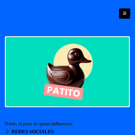
Dude, el pato de goma influencer.
REDES SOCIALES